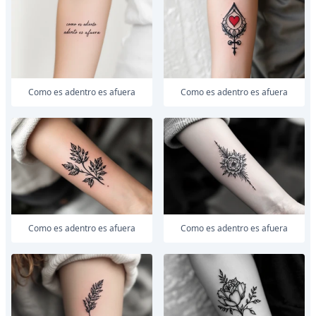
como es adentro es afuera
como es adentro es afuera
como es adentro es afuera
como es adentro es afuera