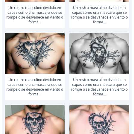
Un rostro masculino dividido en
Un rostro masculino dividido en
capas como una máscara que se
capas como una máscara que se
rompe o se desvanece en viento o
rompe o se desvanece en viento o
forma...
forma...
Un rostro masculino dividido en
Un rostro masculino dividido en
capas como una máscara que se
capas como una máscara que se
rompe o se desvanece en viento o
rompe o se desvanece en viento o
forma...
forma...