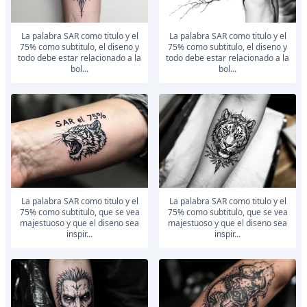
la palabra SAR como titulo y el
la palabra SAR como titulo y el
75% como subtitulo, el diseno y
75% como subtitulo, el diseno y
todo debe estar relacionado a la
todo debe estar relacionado a la
bol...
bol...
la palabra SAR como titulo y el
la palabra SAR como titulo y el
75% como subtitulo, que se vea
75% como subtitulo, que se vea
majestuoso y que el diseno sea
majestuoso y que el diseno sea
inspir...
inspir...