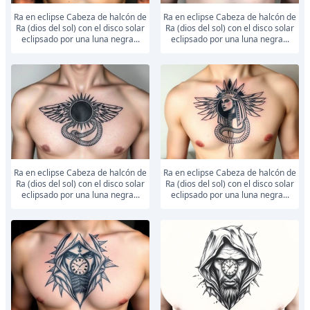
Ra en eclipse Cabeza de halcón de
Ra en eclipse Cabeza de halcón de
Ra (dios del sol) con el disco solar
Ra (dios del sol) con el disco solar
eclipsado por una luna negra...
eclipsado por una luna negra...
Ra en eclipse Cabeza de halcón de
Ra en eclipse Cabeza de halcón de
Ra (dios del sol) con el disco solar
Ra (dios del sol) con el disco solar
eclipsado por una luna negra...
eclipsado por una luna negra...