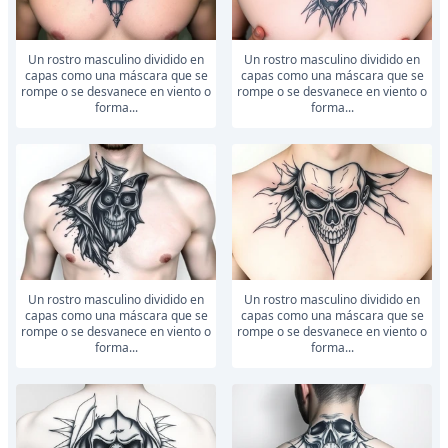
Un rostro masculino dividido en
Un rostro masculino dividido en
capas como una máscara que se
capas como una máscara que se
rompe o se desvanece en viento o
rompe o se desvanece en viento o
forma...
forma...
Un rostro masculino dividido en
Un rostro masculino dividido en
capas como una máscara que se
capas como una máscara que se
rompe o se desvanece en viento o
rompe o se desvanece en viento o
forma...
forma...