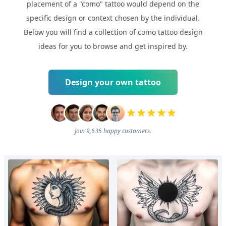
placement of a "como" tattoo would depend on the
specific design or context chosen by the individual.
Below you will find a collection of como tattoo design
ideas for you to browse and get inspired by.
Design your own tattoo
Join 9,635 happy customers.