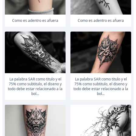
como es adentro es afuera
como es adentro es afuera
la palabra SAR como titulo y el
la palabra SAR como titulo y el
75% como subtitulo, el diseno y
75% como subtitulo, el diseno y
todo debe estar relacionado a la
todo debe estar relacionado a la
bol...
bol...