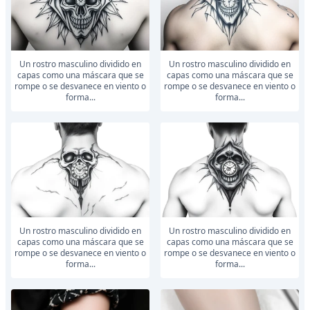
Un rostro masculino dividido en
Un rostro masculino dividido en
capas como una máscara que se
capas como una máscara que se
rompe o se desvanece en viento o
rompe o se desvanece en viento o
forma...
forma...
Un rostro masculino dividido en
Un rostro masculino dividido en
capas como una máscara que se
capas como una máscara que se
rompe o se desvanece en viento o
rompe o se desvanece en viento o
forma...
forma...