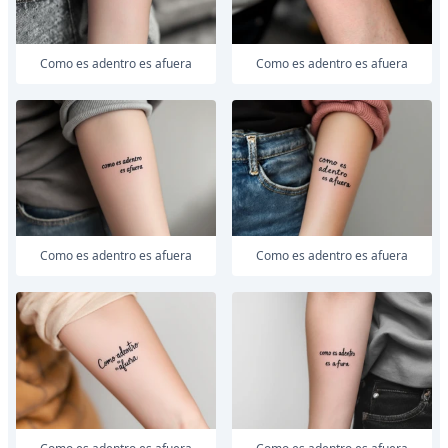
como es adentro es afuera
como es adentro es afuera
como es adentro es afuera
como es adentro es afuera