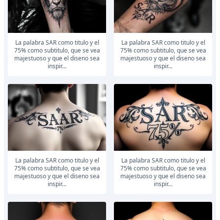
la palabra SAR como titulo y el
la palabra SAR como titulo y el
75% como subtitulo, que se vea
75% como subtitulo, que se vea
majestuoso y que el diseno sea
majestuoso y que el diseno sea
inspir...
inspir...
la palabra SAR como titulo y el
la palabra SAR como titulo y el
75% como subtitulo, que se vea
75% como subtitulo, que se vea
majestuoso y que el diseno sea
majestuoso y que el diseno sea
inspir...
inspir...