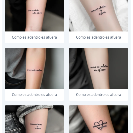
como es adentro es afuera
como es adentro es afuera
como es adentro es afuera
como es adentro es afuera