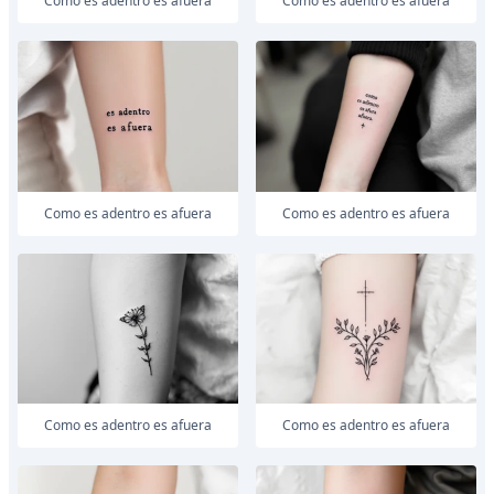
como es adentro es afuera
como es adentro es afuera
como es adentro es afuera
como es adentro es afuera
como es adentro es afuera
como es adentro es afuera