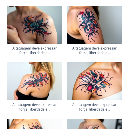
A tatuagem deve expressar
A tatuagem deve expressar
força, liberdade e...
força, liberdade e...
A tatuagem deve expressar
A tatuagem deve expressar
força, liberdade e...
força, liberdade e...