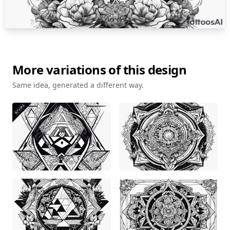
More variations of this design
Same idea, generated a different way.