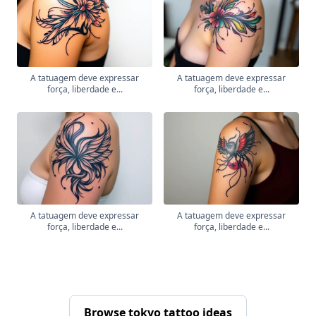
A tatuagem deve expressar
A tatuagem deve expressar
força, liberdade e...
força, liberdade e...
A tatuagem deve expressar
A tatuagem deve expressar
força, liberdade e...
força, liberdade e...
Browse tokyo tattoo ideas