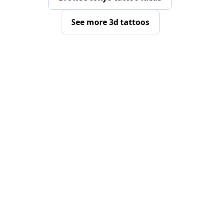
See more 3d tattoos