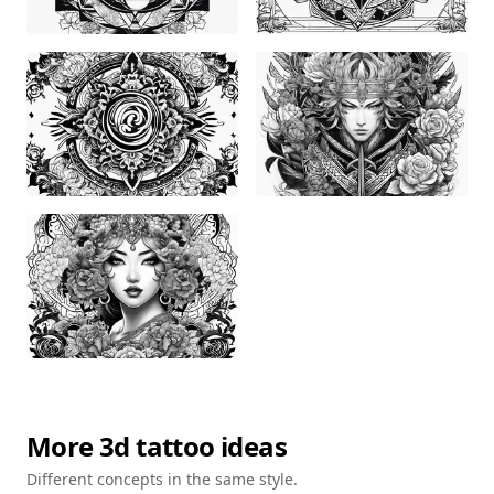
More
3d
tattoo ideas
Different concepts in the same style.